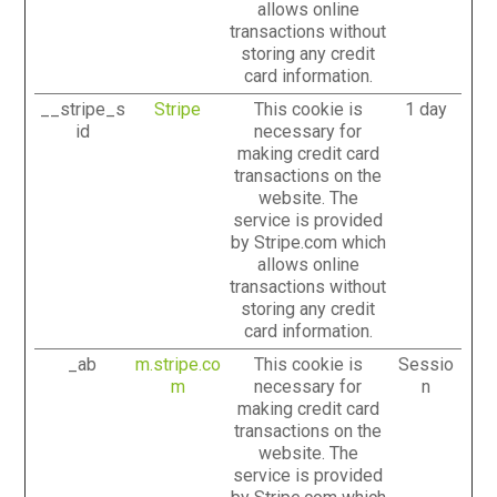
allows online
transactions without
storing any credit
card information.
__stripe_s
Stripe
This cookie is
1 day
id
necessary for
making credit card
transactions on the
website. The
service is provided
by Stripe.com which
allows online
transactions without
storing any credit
card information.
_ab
m.stripe.co
This cookie is
Sessio
m
necessary for
n
making credit card
transactions on the
website. The
service is provided