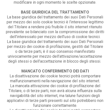
modificare in ogni momento le scelte opzionate.
BASE GIURIDICA DEL TRATTAMENTO
La base giuridica del trattamento dei suoi Dati Personali
per mezzo dei solo cookie tecnici è l’interesse legittimo
del Titolare a rendere più fruibile il sito internet ritenuto
prevalente se bilanciato con la compromissione dei diritti
dell’interessato per mezzo dell’uso di cookie tecnici.
La base giuridica del trattamento dei suoi Dati Personali
per mezzo dei cookie di profilazione, gestiti dal Titolare
o da terze parti, è il suo consenso manifestato
univocamente per mezzo dell’attivazione/accettazione
degli stessi o dell’accettazione in blocco degli stessi.
MANCATO CONFERIMENTO DEI DATI
La disattivazione dei cookie tecnici potrà comportare
malfunzionamenti nella navigazione del sito internet.
La mancata attivazione dei cookie di profilazione del
Titolare, o di terze parti, non avrà alcuna influenza sulla
navigabilità del sito internet, ma talune funzioni degli
applicativi di terze parti presenti sul sito potrebbero non
funzionare correttamente.