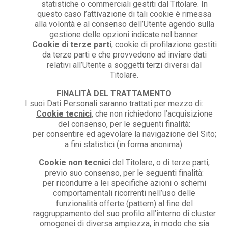
statistiche o commerciali gestiti dal Titolare. In
questo caso l’attivazione di tali cookie è rimessa
alla volontà e al consenso dell’Utente agendo sulla
gestione delle opzioni indicate nel banner.
Cookie di terze parti
, cookie di profilazione gestiti
da terze parti e che provvedono ad inviare dati
relativi all’Utente a soggetti terzi diversi dal
Titolare.
FINALITÀ DEL TRATTAMENTO
I suoi Dati Personali saranno trattati per mezzo di:
Cookie tecnici
, che non richiedono l’acquisizione
del consenso, per le seguenti finalità:
per consentire ed agevolare la navigazione del Sito;
a fini statistici (in forma anonima).
Cookie non tecnici
del Titolare, o di terze parti,
previo suo consenso, per le seguenti finalità:
per ricondurre a lei specifiche azioni o schemi
comportamentali ricorrenti nell’uso delle
funzionalità offerte (pattern) al fine del
raggruppamento del suo profilo all’interno di cluster
omogenei di diversa ampiezza, in modo che sia