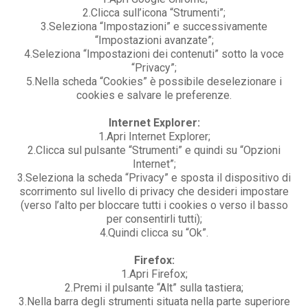
2.Clicca sull’icona “Strumenti”;
3.Seleziona “Impostazioni” e successivamente
“Impostazioni avanzate”;
4.Seleziona “Impostazioni dei contenuti” sotto la voce
“Privacy”;
5.Nella scheda “Cookies” è possibile deselezionare i
cookies e salvare le preferenze.
Internet Explorer:
1.Apri Internet Explorer;
2.Clicca sul pulsante “Strumenti” e quindi su “Opzioni
Internet”;
3.Seleziona la scheda “Privacy” e sposta il dispositivo di
scorrimento sul livello di privacy che desideri impostare
(verso l’alto per bloccare tutti i cookies o verso il basso
per consentirli tutti);
4.Quindi clicca su “Ok”.
Firefox:
1.Apri Firefox;
2.Premi il pulsante “Alt” sulla tastiera;
3.Nella barra degli strumenti situata nella parte superiore