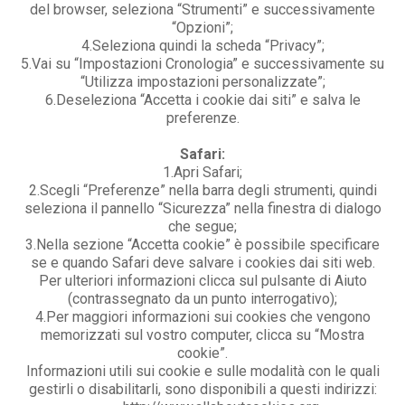
del browser, seleziona “Strumenti” e successivamente
“Opzioni”;
4.Seleziona quindi la scheda “Privacy”;
5.Vai su “Impostazioni Cronologia” e successivamente su
“Utilizza impostazioni personalizzate”;
6.Deseleziona “Accetta i cookie dai siti” e salva le
preferenze.
Safari:
1.Apri Safari;
2.Scegli “Preferenze” nella barra degli strumenti, quindi
seleziona il pannello “Sicurezza” nella finestra di dialogo
che segue;
3.Nella sezione “Accetta cookie” è possibile specificare
se e quando Safari deve salvare i cookies dai siti web.
Per ulteriori informazioni clicca sul pulsante di Aiuto
(contrassegnato da un punto interrogativo);
4.Per maggiori informazioni sui cookies che vengono
memorizzati sul vostro computer, clicca su “Mostra
cookie”.
Informazioni utili sui cookie e sulle modalità con le quali
gestirli o disabilitarli, sono disponibili a questi indirizzi: