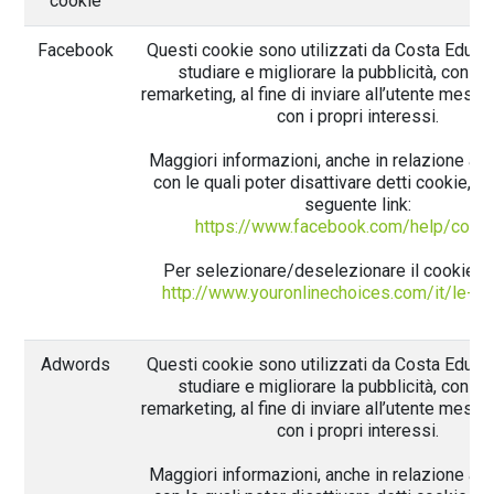
cookie
Facebook
Questi cookie sono utilizzati da Costa Eduta
studiare e migliorare la pubblicità, con az
remarketing, al fine di inviare all’utente messa
con i propri interessi.
Maggiori informazioni, anche in relazione all
con le quali poter disattivare detti cookie, rep
seguente link:
https://www.facebook.com/help/cook
Per selezionare/deselezionare il cookie cl
http://www.youronlinechoices.com/it/le-tu
Adwords
Questi cookie sono utilizzati da Costa Eduta
studiare e migliorare la pubblicità, con az
remarketing, al fine di inviare all’utente messa
con i propri interessi.
Maggiori informazioni, anche in relazione all