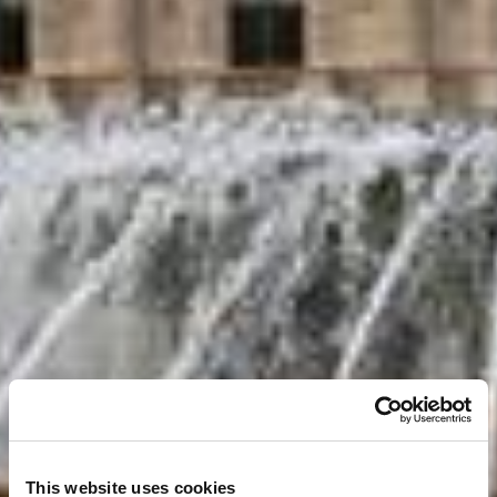
This website uses cookies