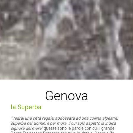
Genova
la Superba
"Vedrai una città regale, addossata ad una collina alpestre,
superba per uomini e per mura, il cui solo aspetto la indica
signora del mare
”
queste sono le parole con cui il grande