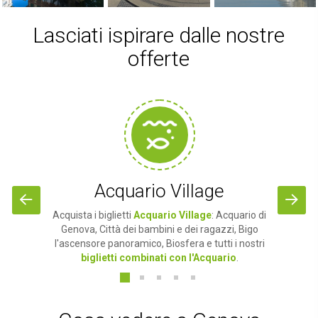
Lasciati ispirare dalle nostre
offerte
Acquario Village
Acquista i biglietti
Acquario Village
: Acquario di
Genova, Città dei bambini e dei ragazzi, Bigo
l'ascensore panoramico, Biosfera e tutti i nostri
biglietti combinati con l'Acquario
.