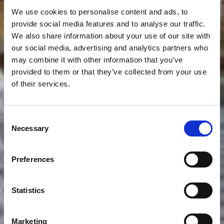
We use cookies to personalise content and ads, to
provide social media features and to analyse our traffic.
We also share information about your use of our site with
our social media, advertising and analytics partners who
may combine it with other information that you’ve
provided to them or that they’ve collected from your use
of their services.
Consent
Necessary
Selection
Preferences
Statistics
Marketing