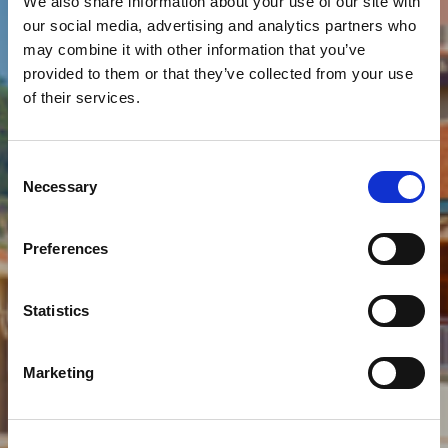
We also share information about your use of our site with
our social media, advertising and analytics partners who
may combine it with other information that you’ve
provided to them or that they’ve collected from your use
of their services.
Consent
Necessary
Selection
Preferences
Statistics
Marketing