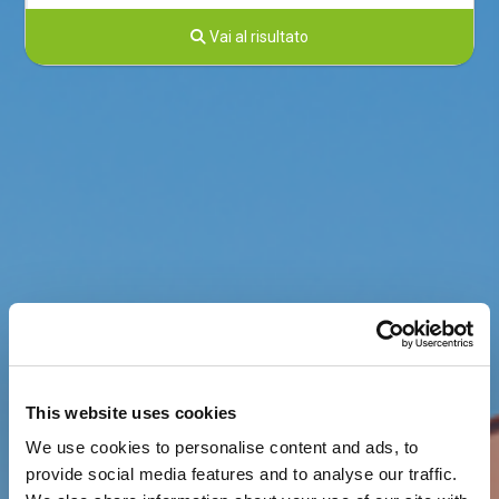
Vai al risultato
This website uses cookies
We use cookies to personalise content and ads, to
provide social media features and to analyse our traffic.