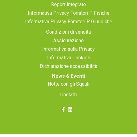
Report Integrato
Informativa Privacy Fornitori P. Fisiche
Informativa Privacy Fornitori P. Giuridiche
Condizioni di vendita
Assicurazione
Informativa sulla Privacy
Informativa Cookies
Dichiarazione accessibilità
News & Eventi
Notte con gli Squali
Contatti