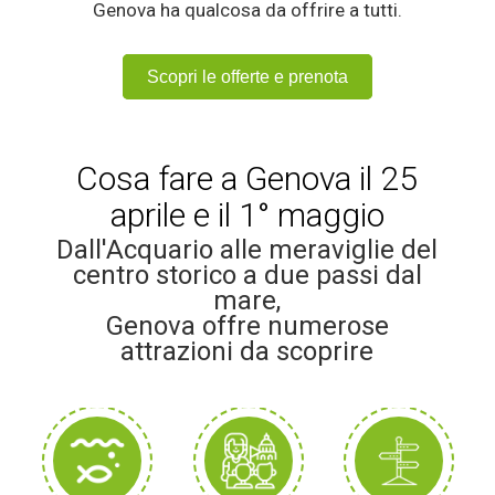
Genova ha qualcosa da offrire a tutti.
Scopri le offerte e prenota
Cosa fare a Genova il 25
aprile e il 1° maggio
Dall'Acquario alle meraviglie del
centro storico a due passi dal
mare,
Genova offre numerose
attrazioni da scoprire