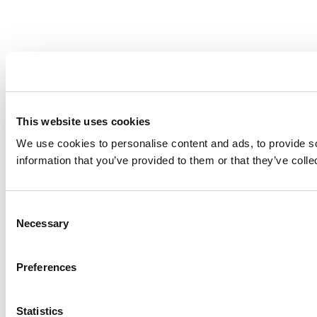
This website uses cookies
We use cookies to personalise content and ads, to provide so
information that you’ve provided to them or that they’ve colle
Consent
Necessary
Selection
Preferences
Statistics