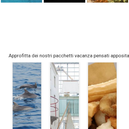
Approfitta dei nostri pacchetti vacanza pensati appositam