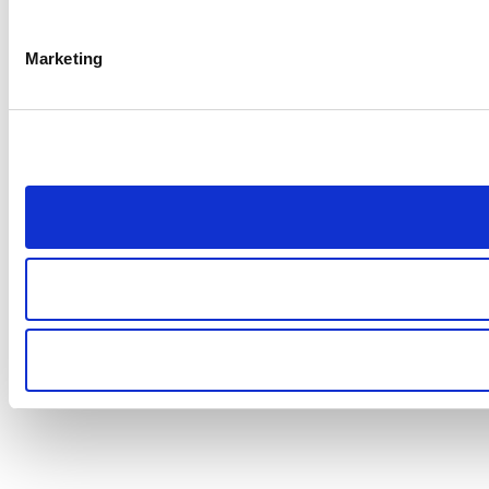
Marketing