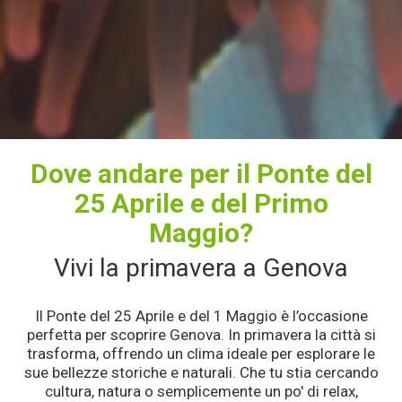
Dove andare per il Ponte del
25 Aprile e del Primo
Maggio?
Vivi la primavera a Genova
Il Ponte del 25 Aprile e del 1 Maggio è l’occasione
perfetta per scoprire Genova. In primavera la città si
trasforma, offrendo un clima ideale per esplorare le
sue bellezze storiche e naturali. Che tu stia cercando
cultura, natura o semplicemente un po' di relax,