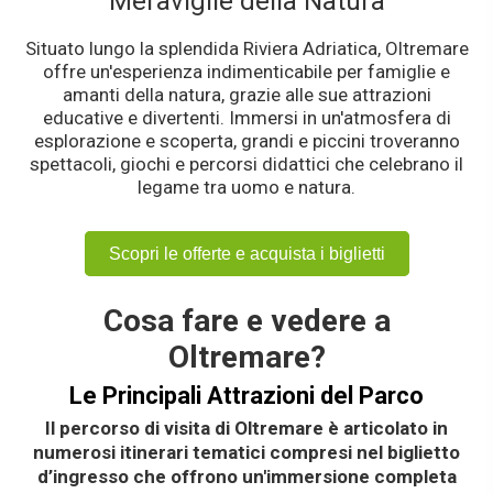
Meraviglie della Natura
Situato lungo la splendida Riviera Adriatica, Oltremare
offre un'esperienza indimenticabile per famiglie e
amanti della natura, grazie alle sue attrazioni
educative e divertenti. Immersi in un'atmosfera di
esplorazione e scoperta, grandi e piccini troveranno
spettacoli, giochi e percorsi didattici che celebrano il
legame tra uomo e natura.
Scopri le offerte e acquista i biglietti
Cosa fare e vedere a
Oltremare?
Le Principali Attrazioni del Parco
Il percorso di visita di Oltremare è articolato in
numerosi itinerari tematici compresi nel biglietto
d’ingresso che offrono un'immersione completa