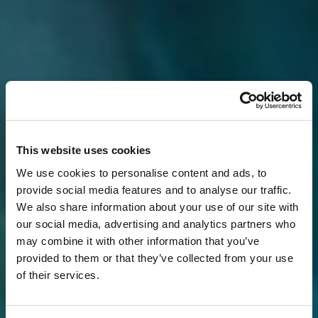
This website uses cookies
We use cookies to personalise content and ads, to
provide social media features and to analyse our traffic.
We also share information about your use of our site with
our social media, advertising and analytics partners who
may combine it with other information that you’ve
provided to them or that they’ve collected from your use
of their services.