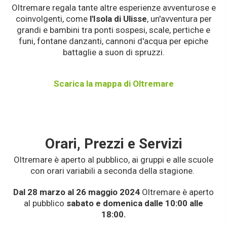
Oltremare regala tante altre esperienze avventurose e
coinvolgenti, come
l'Isola di Ulisse
, un'avventura per
grandi e bambini tra ponti sospesi, scale, pertiche e
funi, fontane danzanti, cannoni d'acqua per epiche
battaglie a suon di spruzzi.
Scarica la mappa di Oltremare
Orari, Prezzi e Servizi
Oltremare è aperto al pubblico, ai gruppi e alle scuole
con orari variabili a seconda della stagione.
Dal 28 marzo al 26 maggio 2024
Oltremare è aperto
al pubblico
sabato e domenica dalle 10:00 alle
18:00.