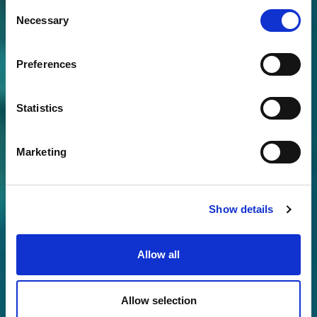
Consent
Necessary
Selection
Preferences
Statistics
Marketing
Show details
Allow all
Allow selection