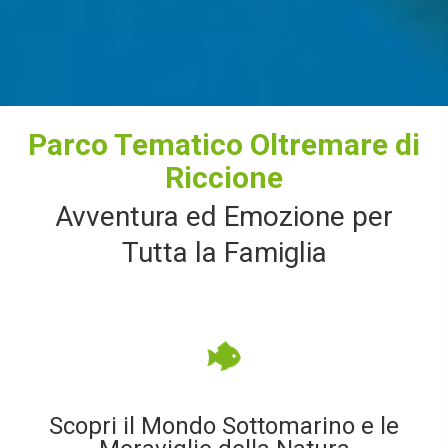
Parco Tematico Oltremare di
Riccione
Avventura ed Emozione per
Tutta la Famiglia
Scopri il Mondo Sottomarino e le