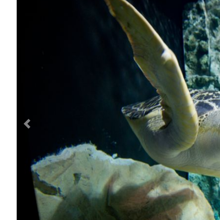
Previous