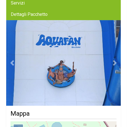
Servizi
Dettagli Pacchetto
Previous
Next
Mappa