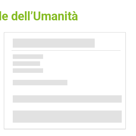
e dell’Umanità