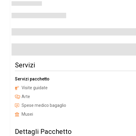
Servizi
Servizi pacchetto
Visite guidate
Arte
Spese medico bagaglio
Musei
Dettagli Pacchetto