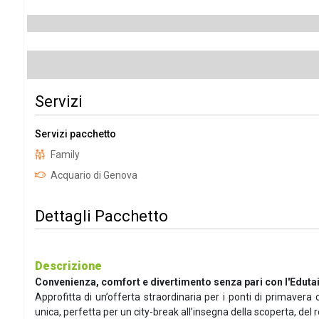
Servizi
Servizi pacchetto
Family
Acquario di Genova
Dettagli Pacchetto
Descrizione
Convenienza, comfort e divertimento senza pari con l'Eduta
Approfitta di un’offerta straordinaria per i ponti di primavera
unica, perfetta per un city-break all’insegna della scoperta, del r