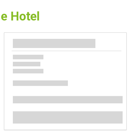
 e Hotel