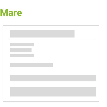
e Mare