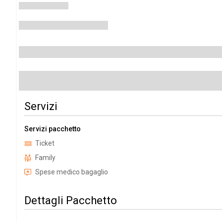
Servizi
Servizi pacchetto
Ticket
Family
Spese medico bagaglio
Dettagli Pacchetto