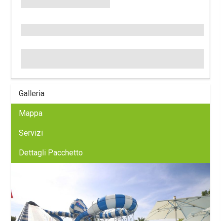
Galleria
Mappa
Servizi
Dettagli Pacchetto