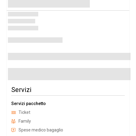
Servizi
Servizi pacchetto
Ticket
Family
Spese medico bagaglio