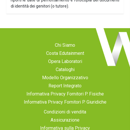
riporti le date di pernottamento e fotocopia dei documenti
di identità dei genitori (o tutore).
Chi Siamo
Costa Edutainment
Opera Laboratori
Cataloghi
Modello Organizzativo
Report Integrato
Informativa Privacy Fornitori P. Fisiche
Informativa Privacy Fornitori P. Giuridiche
Condizioni di vendita
Assicurazione
Informativa sulla Privacy