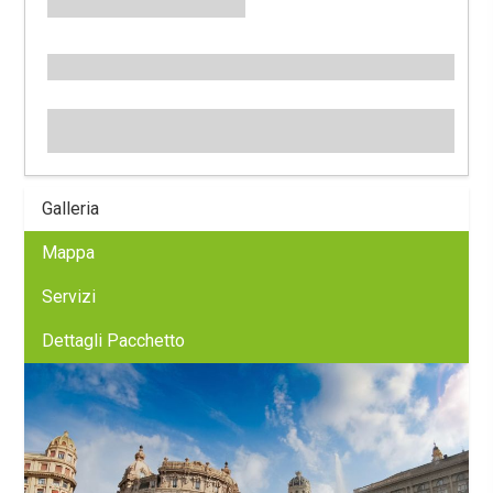
Galleria
Mappa
Servizi
Dettagli Pacchetto