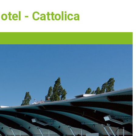
tel - Cattolica