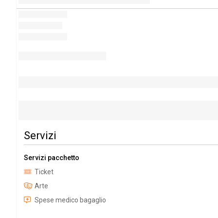
Servizi
Servizi pacchetto
Ticket
Arte
Spese medico bagaglio