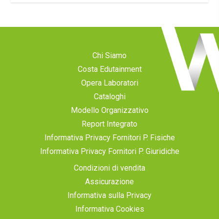
Chi Siamo
Costa Edutainment
Opera Laboratori
Cataloghi
Modello Organizzativo
Report Integrato
Informativa Privacy Fornitori P. Fisiche
Informativa Privacy Fornitori P. Giuridiche
Condizioni di vendita
Assicurazione
Informativa sulla Privacy
Informativa Cookies