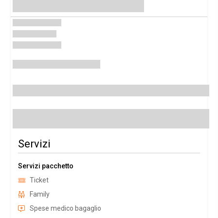
Servizi
Servizi pacchetto
Ticket
Family
Spese medico bagaglio