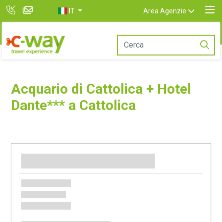
IT
Area Agenzie
Acquario di Cattolica + Hotel
Dante*** a Cattolica