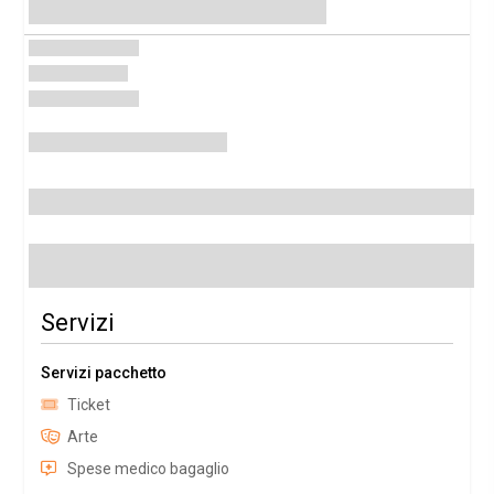
Servizi
Servizi pacchetto
Ticket
Arte
Spese medico bagaglio