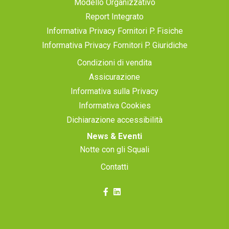
Modello Organizzativo
Report Integrato
Informativa Privacy Fornitori P. Fisiche
Informativa Privacy Fornitori P. Giuridiche
Condizioni di vendita
Assicurazione
Informativa sulla Privacy
Informativa Cookies
Dichiarazione accessibilità
News & Eventi
Notte con gli Squali
Contatti