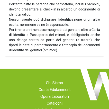
Pertanto tutte le persone che pernottano, inclusi i bambini,
devono presentare al check-in in albergo un documento di
identità valido.
Nessun cliente può dichiarare l’identificazione di un altro
ospite, nemmeno se ne è responsabile.
Per i minorenni non accompagnati dai genitori, oltre a Carta
di Identità o Passaporto dei minori, è obbligatoria anche
una delega scritta da parte dei genitori (o tutore), che
riporti le date di pernottamento e fotocopia dei documenti
di identità dei genitori (o tutore).
Chi Siamo
Costa Edutainment
Opera Laboratori
Cataloghi