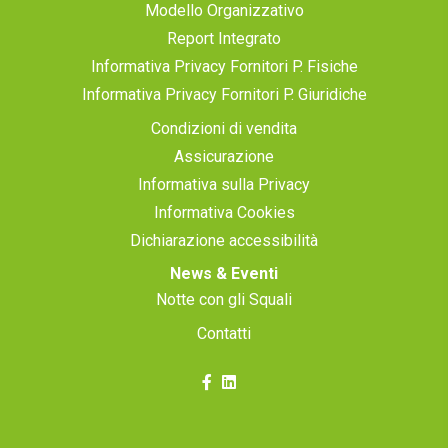
Modello Organizzativo
Report Integrato
Informativa Privacy Fornitori P. Fisiche
Informativa Privacy Fornitori P. Giuridiche
Condizioni di vendita
Assicurazione
Informativa sulla Privacy
Informativa Cookies
Dichiarazione accessibilità
News & Eventi
Notte con gli Squali
Contatti