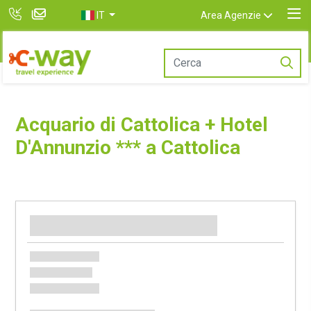
IT
Area Agenzie
Acquario di Cattolica + Hotel
D'Annunzio *** a Cattolica