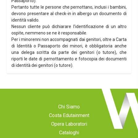
Passaporto).
Pertanto tutte le persone che pernottano, inclusi i bambini,
devono presentare al check-in in albergo un documento di
identità valido.
Nessun cliente può dichiarare l’identificazione di un altro
ospite, nemmeno se ne è responsabile.
Per i minorenni non accompagnati dai genitori, oltre a Carta
di Identità o Passaporto dei minori, è obbligatoria anche
una delega scritta da parte dei genitori (o tutore), che
riporti le date di pernottamento e fotocopia dei documenti
di identità dei genitori (o tutore).
Chi Siamo
Costa Edutainment
Opera Laboratori
Cataloghi