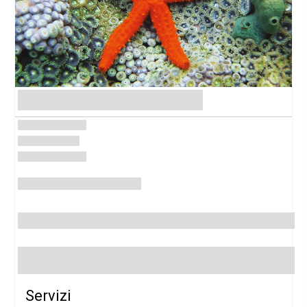
Servizi