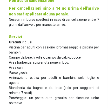
Politica di cancellazione
Per cancellazioni sino a 14 gg prima dell'arrivo
non sarà applicata alcuna penale.
Nessun rimborso spetterà in caso di cancellazione entro 7
giorni dall'arrivo o per mancato arrivo.
Servizi
Gratuiti inclusi
Piscina per adulti con sezione idromassaggio e piscina per
bambini
Campo da beach volley; campo da calcio; bocce.
Area barbecue, su prenotazione in loco.
Area cani
Parco giochi.
Animazione estiva per adulti e bambini, solo luglio e
agosto.
Biancheria da bagno e da letto (solo per soggiorni di
minimo 7 notti)
Parcheggio: un posto auto gratuito per ciascuna unità
abitativa.