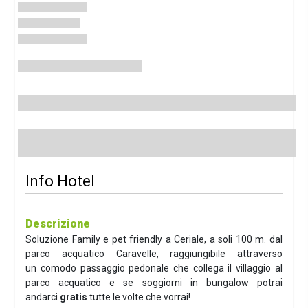
Info Hotel
Descrizione
Soluzione Family e pet friendly a Ceriale, a soli 100 m. dal
parco acquatico Caravelle, raggiungibile attraverso
un comodo passaggio pedonale che collega il villaggio al
parco acquatico e se soggiorni in bungalow potrai
andarci
gratis
tutte le volte che vorrai!