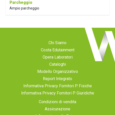
Parcheggio
Ampio parcheggio
Chi Siamo
Costa Edutainment
Opera Laboratori
Cataloghi
Modello Organizzativo
Report Integrato
Informativa Privacy Fornitori P. Fisiche
Informativa Privacy Fornitori P. Giuridiche
Condizioni di vendita
Assicurazione