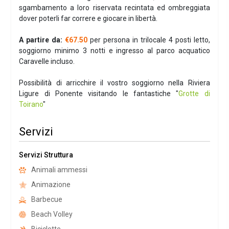
sgambamento a loro riservata recintata ed ombreggiata
dover poterli far correre e giocare in libertà.
A partire da:
€67.50
per persona in trilocale 4 posti letto,
soggiorno minimo 3 notti e ingresso al parco acquatico
Caravelle incluso.
Possibilità di arricchire il vostro soggiorno nella Riviera
Ligure di Ponente visitando le fantastiche "
Grotte di
Toirano
"
Servizi
Servizi Struttura
Animali ammessi
Animazione
Barbecue
Beach Volley