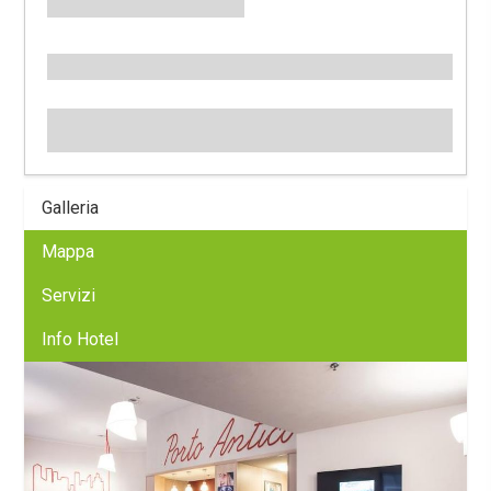
Galleria
Mappa
Servizi
Info Hotel