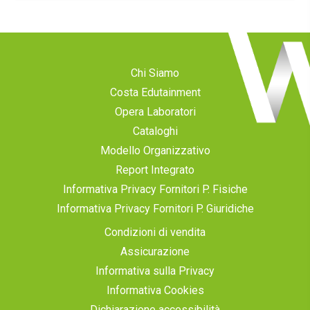
Chi Siamo
Costa Edutainment
Opera Laboratori
Cataloghi
Modello Organizzativo
Report Integrato
Informativa Privacy Fornitori P. Fisiche
Informativa Privacy Fornitori P. Giuridiche
Condizioni di vendita
Assicurazione
Informativa sulla Privacy
Informativa Cookies
Dichiarazione accessibilità