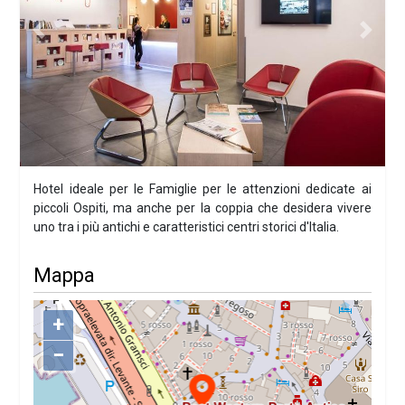
Previous
Next
Hotel ideale per le Famiglie per le attenzioni dedicate ai
piccoli Ospiti, ma anche per la coppia che desidera vivere
uno tra i più antichi e caratteristici centri storici d'Italia.
Mappa
+
−