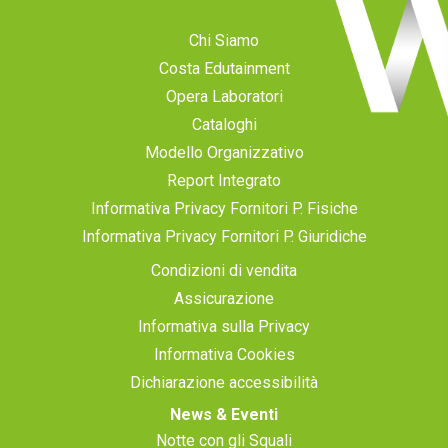
Chi Siamo
Costa Edutainment
Opera Laboratori
Cataloghi
Modello Organizzativo
Report Integrato
Informativa Privacy Fornitori P. Fisiche
Informativa Privacy Fornitori P. Giuridiche
Condizioni di vendita
Assicurazione
Informativa sulla Privacy
Informativa Cookies
Dichiarazione accessibilità
News & Eventi
Notte con gli Squali