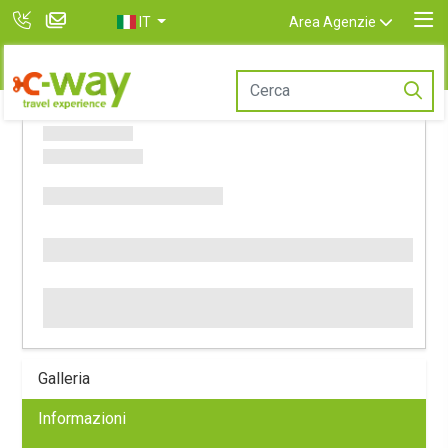
IT
Area Agenzie
Galleria
Informazioni