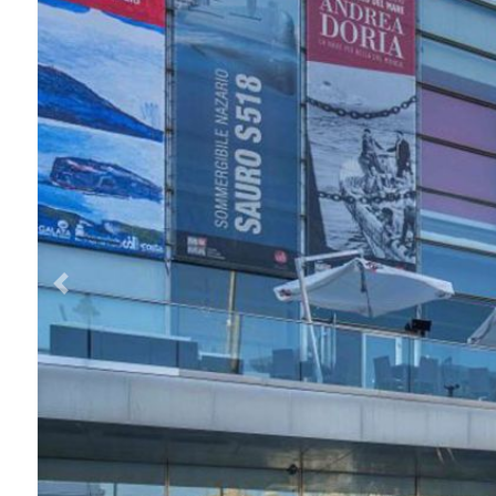
Previous