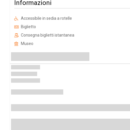
Informazioni
Accessibile in sedia a rotelle
Biglietto
Consegna biglietti istantanea
Museo