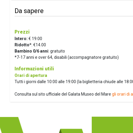
Da sapere
Prezzi
Intero:
€ 19.00
Ridotto*
: €14.00
Bambino 0/6 anni
: gratuito
*7-17 anni e over 64, disabili (accompagnatore gratuito)
Informazioni utili
Orari di apertura
Tutti i giorni dalle 10:00 alle 19:00 (la biglietteria chiude alle 18:0
Consulta sul sito ufficiale del Galata Museo del Mare
gli orari di