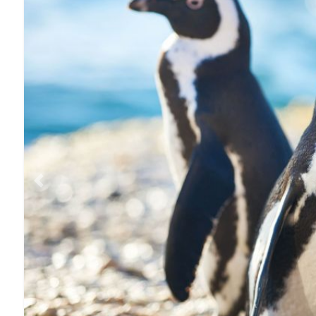
Previous