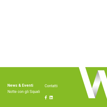
News & Eventi
Contatti
Notte con gli Squali