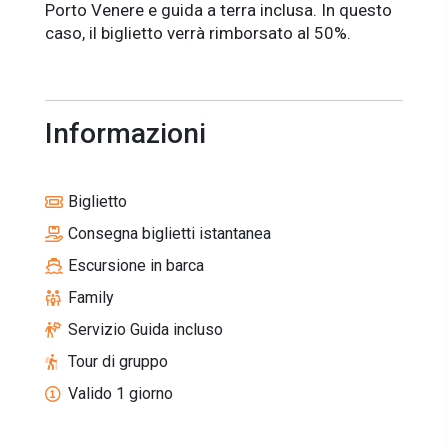
Porto Venere e guida a terra inclusa. In questo
caso, il biglietto verrà rimborsato al 50%.
Informazioni
Biglietto
Consegna biglietti istantanea
Escursione in barca
Family
Servizio Guida incluso
Tour di gruppo
Valido 1 giorno