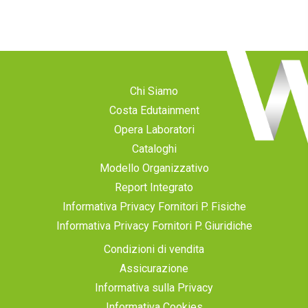
Chi Siamo
Costa Edutainment
Opera Laboratori
Cataloghi
Modello Organizzativo
Report Integrato
Informativa Privacy Fornitori P. Fisiche
Informativa Privacy Fornitori P. Giuridiche
Condizioni di vendita
Assicurazione
Informativa sulla Privacy
Informativa Cookies