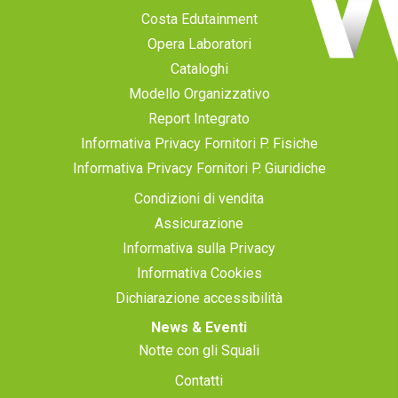
Costa Edutainment
Opera Laboratori
Cataloghi
Modello Organizzativo
Report Integrato
Informativa Privacy Fornitori P. Fisiche
Informativa Privacy Fornitori P. Giuridiche
Condizioni di vendita
Assicurazione
Informativa sulla Privacy
Informativa Cookies
Dichiarazione accessibilità
News & Eventi
Notte con gli Squali
Contatti