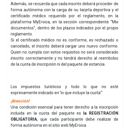
Además, se recuerda que cada inscrito deberá proceder de
forma autónoma con la carga de su tarjeta deportiva y el
certificado médico requerido por el reglamento, en la
plataforma MyEroica, en la sección correspondiente “Mis
documentos”, dentro de los plazos indicados por el propio
reglamento.
Si el certificado médico no es conforme, es rechazado o
cancelado, el inscrito deberá cargar uno nuevo conforme.
Quien no cumpla con estos requisitos no será considerado
inscrito correctamente y no tendrá derecho al reembolso
de la cuota de inscripción ni del paquete de estancia.
Los impuestos turísticos y todo lo que no esté
expresamente indicado en 'lo que incluye la cuota'"
¡Atención!
Una condición esencial para tener derecho a la inscripción
incluida en la cuota del paquete es
la REGISTRACIÓN
OBLIGATORIA
, que cada participante debe realizar de
forma autónoma en el sitio web MyEroica.