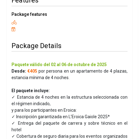
Features
Package features
Package Details
Paquete válido del 02 al 06 de octubre de 2025
Desde:
€405
por persona en un apartamento de 4 plazas,
estancia mínima de 4 noches.
El paquete incluye:
✓ Estancia de 4 noches en la estructura seleccionada con
el régimen indicado,
y para los participantes en Eroica:
✓ Inscripción garantizada en L’Eroica Gaiole 2025*
✓ Entrega del paquete de carrera y sobre técnico en el
hotel
✓ Cobertura de seguro diaria para los eventos organizados