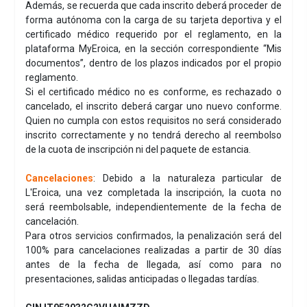
Además, se recuerda que cada inscrito deberá proceder de
forma autónoma con la carga de su tarjeta deportiva y el
certificado médico requerido por el reglamento, en la
plataforma MyEroica, en la sección correspondiente “Mis
documentos”, dentro de los plazos indicados por el propio
reglamento.
Si el certificado médico no es conforme, es rechazado o
cancelado, el inscrito deberá cargar uno nuevo conforme.
Quien no cumpla con estos requisitos no será considerado
inscrito correctamente y no tendrá derecho al reembolso
de la cuota de inscripción ni del paquete de estancia.
Cancelaciones
: Debido a la naturaleza particular de
L'Eroica, una vez completada la inscripción, la cuota no
será reembolsable, independientemente de la fecha de
cancelación.
Para otros servicios confirmados, la penalización será del
100% para cancelaciones realizadas a partir de 30 días
antes de la fecha de llegada, así como para no
presentaciones, salidas anticipadas o llegadas tardías.