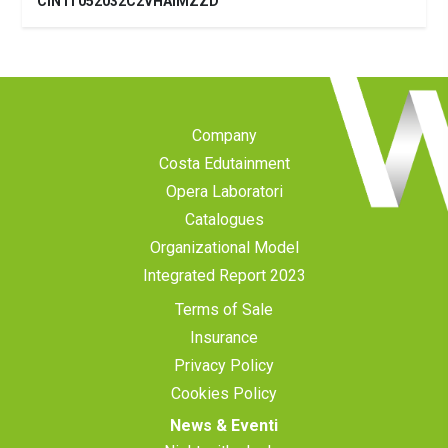
CIN IT052032C2VHAIMZZD
Company
Costa Edutainment
Opera Laboratori
Catalogues
Organizational Model
Integrated Report 2023
Terms of Sale
Insurance
Privacy Policy
Cookies Policy
News & Eventi