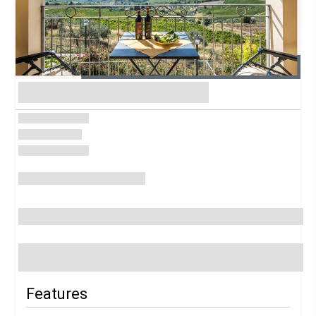
Features