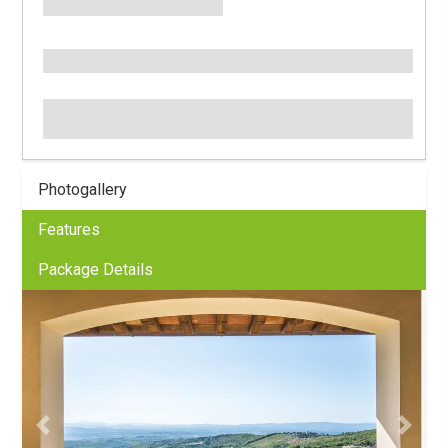
Photogallery
Features
Package Details
Previous
Next