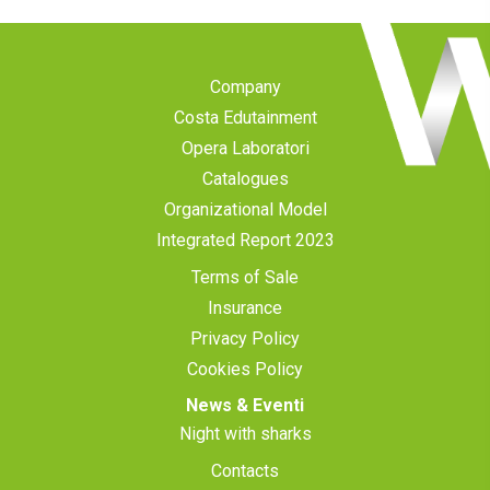
Company
Costa Edutainment
Opera Laboratori
Catalogues
Organizational Model
Integrated Report 2023
Terms of Sale
Insurance
Privacy Policy
Cookies Policy
News & Eventi
Night with sharks
Contacts