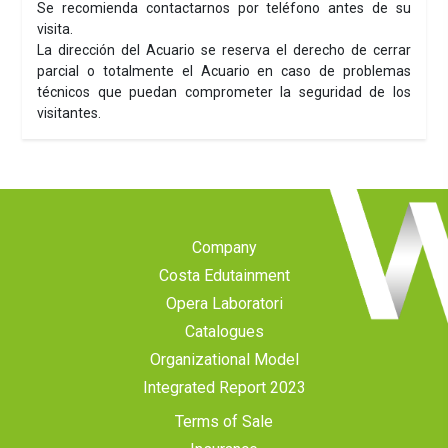
Se recomienda contactarnos por teléfono antes de su
visita.
La dirección del Acuario se reserva el derecho de cerrar
parcial o totalmente el Acuario en caso de problemas
técnicos que puedan comprometer la seguridad de los
visitantes.
Company
Costa Edutainment
Opera Laboratori
Catalogues
Organizational Model
Integrated Report 2023
Terms of Sale