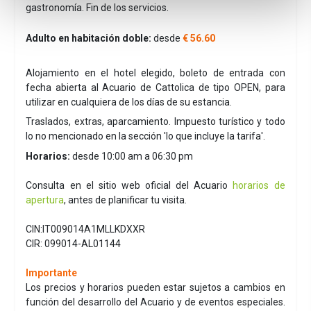
gastronomía. Fin de los servicios.
Adulto en habitación doble:
desde
€ 56.60
Alojamiento en el hotel elegido, boleto de entrada con
fecha abierta al Acuario de Cattolica de tipo OPEN, para
utilizar en cualquiera de los días de su estancia.
Traslados, extras, aparcamiento. Impuesto turístico y todo
lo no mencionado en la sección 'lo que incluye la tarifa'.
Horarios:
desde 10:00 am a 06:30 pm
Consulta en el sitio web oficial del Acuario
horarios de
apertura
, antes de planificar tu visita.
CIN:IT009014A1MLLKDXXR
CIR: 099014-AL01144
Importante
Los precios y horarios pueden estar sujetos a cambios en
función del desarrollo del Acuario y de eventos especiales.