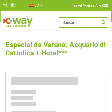
ES
Travel Agency Area
Especial de Verano: Acquario di
Cattolica + Hotel***