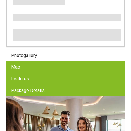
Photogallery
Map
Features
Package Details