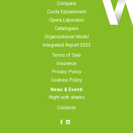
Company
Costa Edutainment
Opera Laboratori
Catalogues
Organizational Model
Integrated Report 2023
Terms of Sale
Insurance
Privacy Policy
Cookies Policy
News & Eventi
Night with sharks
Contacts