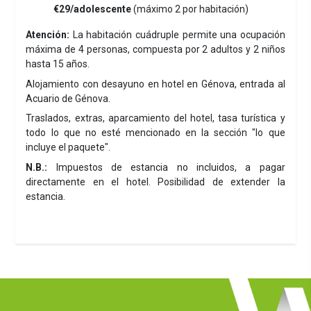
€29/adolescente
(máximo 2 por habitación)
Atención:
La habitación cuádruple permite una ocupación
máxima de 4 personas, compuesta por 2 adultos y 2 niños
hasta 15 años.
Alojamiento con desayuno en hotel en Génova, entrada al
Acuario de Génova.
Traslados, extras, aparcamiento del hotel, tasa turística y
todo lo que no esté mencionado en la sección "lo que
incluye el paquete".
N.B.:
Impuestos de estancia no incluidos, a pagar
directamente en el hotel. Posibilidad de extender la
estancia.