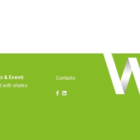
s & Eventi
Contacts
t with sharks