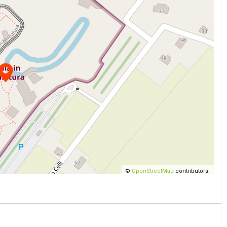
©
OpenStreetMap
contributors.