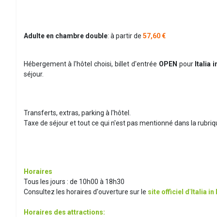
Adulte en chambre double
: à partir de
57,60 €
Hébergement à l'hôtel choisi, billet d'entrée
OPEN
pour
Italia 
séjour.
Transferts, extras, parking à l'hôtel.
Taxe de séjour et tout ce qui n'est pas mentionné dans la rubri
Horaires
Tous les jours : de 10h00 à 18h30
Consultez les horaires d'ouverture sur le
site officiel d
'
Italia i
Horaires des attractions: