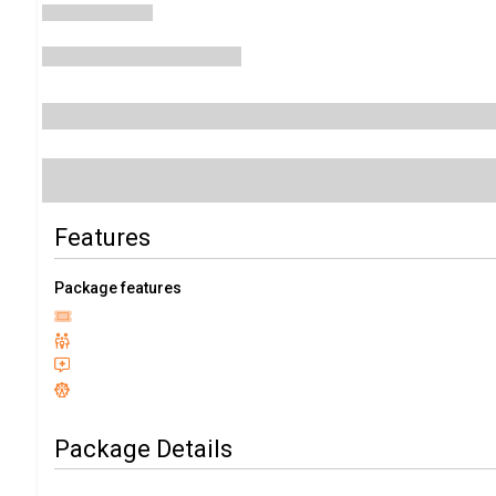
Features
Package features
Package Details