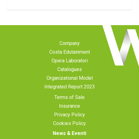
Company
Costa Edutainment
Opera Laboratori
Catalogues
Organizational Model
Integrated Report 2023
Terms of Sale
Insurance
Privacy Policy
Cookies Policy
News & Eventi