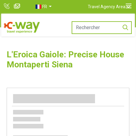
FR
Travel Agency Area
L'Eroica Gaiole: Precise House
Montaperti Siena