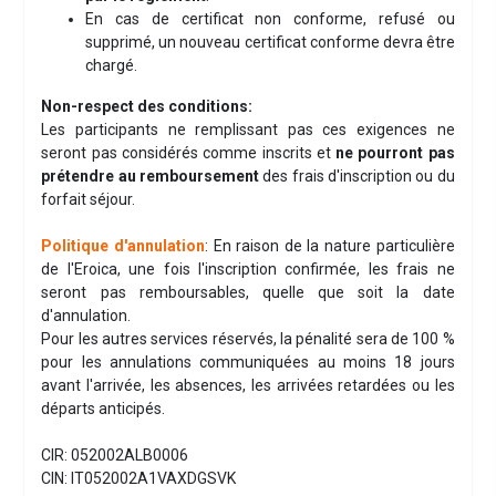
En cas de certificat non conforme, refusé ou
supprimé, un nouveau certificat conforme devra être
chargé.
Non-respect des conditions:
Les participants ne remplissant pas ces exigences ne
seront pas considérés comme inscrits et
ne pourront pas
prétendre au remboursement
des frais d'inscription ou du
forfait séjour.
Politique d'annulation
: En raison de la nature particulière
de l'Eroica, une fois l'inscription confirmée, les frais ne
seront pas remboursables, quelle que soit la date
d'annulation.
Pour les autres services réservés, la pénalité sera de 100 %
pour les annulations communiquées au moins 18 jours
avant l'arrivée, les absences, les arrivées retardées ou les
départs anticipés.
CIR: 052002ALB0006
CIN: IT052002A1VAXDGSVK