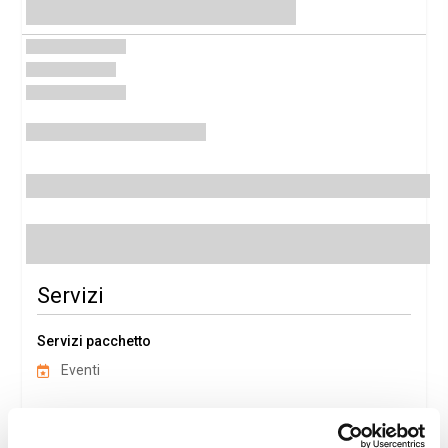
Servizi
Servizi pacchetto
Eventi
Dettagli Pacchetto