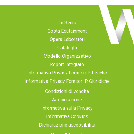
Chi Siamo
Costa Edutainment
Opera Laboratori
Cataloghi
Modello Organizzativo
Report Integrato
Informativa Privacy Fornitori P. Fisiche
Informativa Privacy Fornitori P. Giuridiche
Condizioni di vendita
Assicurazione
Informativa sulla Privacy
Informativa Cookies
Dichiarazione accessibilità