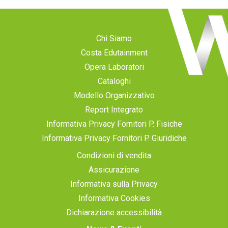
Chi Siamo
Costa Edutainment
Opera Laboratori
Cataloghi
Modello Organizzativo
Report Integrato
Informativa Privacy Fornitori P. Fisiche
Informativa Privacy Fornitori P. Giuridiche
Condizioni di vendita
Assicurazione
Informativa sulla Privacy
Informativa Cookies
Dichiarazione accessibilità