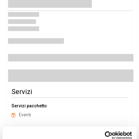
Servizi
Servizi pacchetto
Eventi
Dettagli Pacchetto