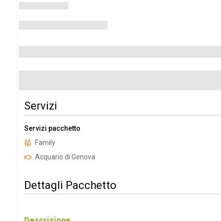
Servizi
Servizi pacchetto
Family
Acquario di Genova
Dettagli Pacchetto
Descrizione