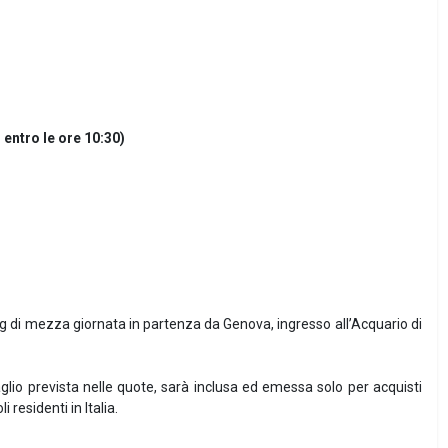
entro le ore 10:30)
 di mezza giornata in partenza da Genova, ingresso all’Acquario di
lio prevista nelle quote, sarà inclusa ed emessa solo per acquisti
 residenti in Italia.