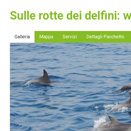
Sulle rotte dei delfini:
Galleria
Mappa
Servizi
Dettagli Pacchetto