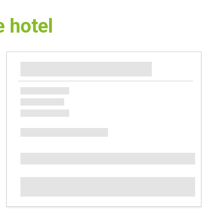
e hotel