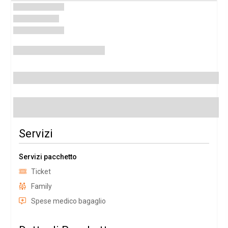
Servizi
Servizi pacchetto
Ticket
Family
Spese medico bagaglio