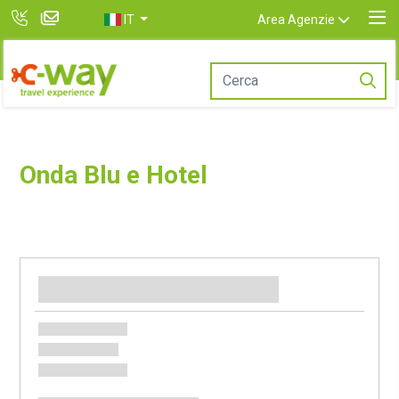
IT
Area Agenzie
Onda Blu e Hotel