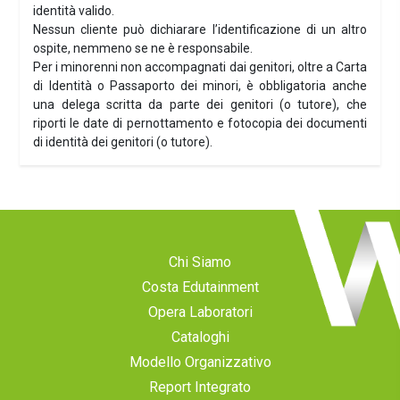
identità valido.
Nessun cliente può dichiarare l’identificazione di un altro
ospite, nemmeno se ne è responsabile.
Per i minorenni non accompagnati dai genitori, oltre a Carta
di Identità o Passaporto dei minori, è obbligatoria anche
una delega scritta da parte dei genitori (o tutore), che
riporti le date di pernottamento e fotocopia dei documenti
di identità dei genitori (o tutore).
Chi Siamo
Costa Edutainment
Opera Laboratori
Cataloghi
Modello Organizzativo
Report Integrato