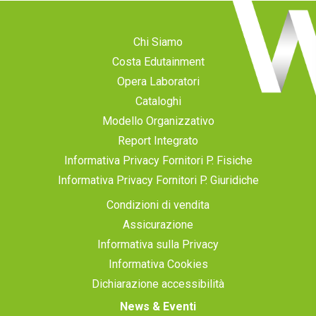
Chi Siamo
Costa Edutainment
Opera Laboratori
Cataloghi
Modello Organizzativo
Report Integrato
Informativa Privacy Fornitori P. Fisiche
Informativa Privacy Fornitori P. Giuridiche
Condizioni di vendita
Assicurazione
Informativa sulla Privacy
Informativa Cookies
Dichiarazione accessibilità
News & Eventi