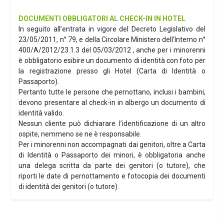
DOCUMENTI OBBLIGATORI AL CHECK-IN IN HOTEL
In seguito all’entrata in vigore del Decreto Legislativo del
23/05/2011, n° 79, e della Circolare Ministero dell'Interno n°
400/A/2012/23.1.3 del 05/03/2012 , anche per i minorenni
è obbligatorio esibire un documento di identità con foto per
la registrazione presso gli Hotel (Carta di Identità o
Passaporto).
Pertanto tutte le persone che pernottano, inclusi i bambini,
devono presentare al check-in in albergo un documento di
identità valido.
Nessun cliente può dichiarare l’identificazione di un altro
ospite, nemmeno se ne è responsabile.
Per i minorenni non accompagnati dai genitori, oltre a Carta
di Identità o Passaporto dei minori, è obbligatoria anche
una delega scritta da parte dei genitori (o tutore), che
riporti le date di pernottamento e fotocopia dei documenti
di identità dei genitori (o tutore).