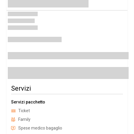
Servizi
Servizi pacchetto
Ticket
Family
Spese medico bagaglio