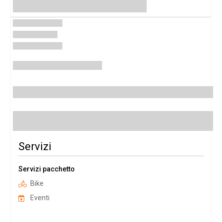
Servizi
Servizi pacchetto
Bike
Eventi