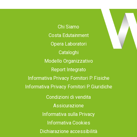
Chi Siamo
Costa Edutainment
Opera Laboratori
Cataloghi
Modello Organizzativo
Report Integrato
Informativa Privacy Fornitori P. Fisiche
Informativa Privacy Fornitori P. Giuridiche
Condizioni di vendita
Assicurazione
Informativa sulla Privacy
Informativa Cookies
Dichiarazione accessibilità