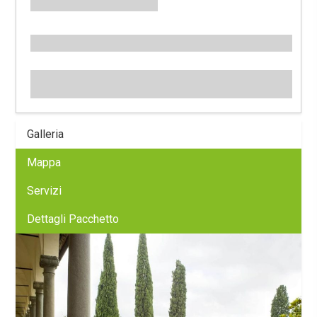
Galleria
Mappa
Servizi
Dettagli Pacchetto