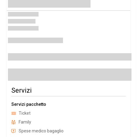
Servizi
Servizi pacchetto
Ticket
Family
Spese medico bagaglio