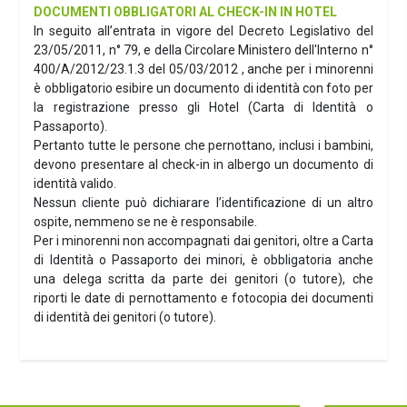
DOCUMENTI OBBLIGATORI AL CHECK-IN IN HOTEL
In seguito all’entrata in vigore del Decreto Legislativo del
23/05/2011, n° 79, e della Circolare Ministero dell'Interno n°
400/A/2012/23.1.3 del 05/03/2012 , anche per i minorenni
è obbligatorio esibire un documento di identità con foto per
la registrazione presso gli Hotel (Carta di Identità o
Passaporto).
Pertanto tutte le persone che pernottano, inclusi i bambini,
devono presentare al check-in in albergo un documento di
identità valido.
Nessun cliente può dichiarare l’identificazione di un altro
ospite, nemmeno se ne è responsabile.
Per i minorenni non accompagnati dai genitori, oltre a Carta
di Identità o Passaporto dei minori, è obbligatoria anche
una delega scritta da parte dei genitori (o tutore), che
riporti le date di pernottamento e fotocopia dei documenti
di identità dei genitori (o tutore).