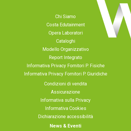
Chi Siamo
Costa Edutainment
Opera Laboratori
Cataloghi
Modello Organizzativo
Report Integrato
Informativa Privacy Fornitori P. Fisiche
Informativa Privacy Fornitori P. Giuridiche
Condizioni di vendita
Assicurazione
Informativa sulla Privacy
Informativa Cookies
Dichiarazione accessibilità
News & Eventi