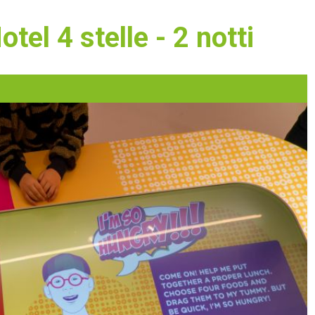
tel 4 stelle - 2 notti