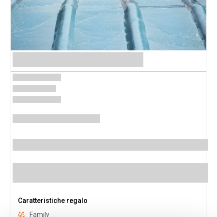
Caratteristiche regalo
Family