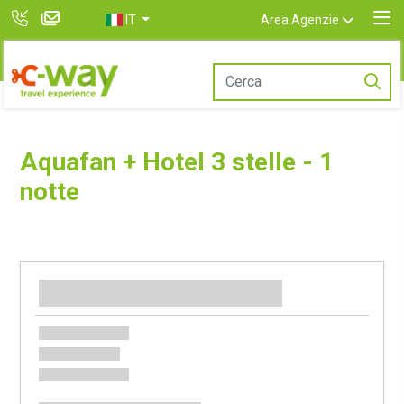
IT
Area Agenzie
Aquafan + Hotel 3 stelle - 1
notte