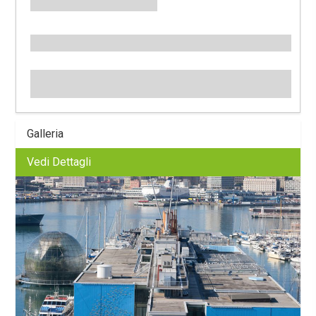
Galleria
Vedi Dettagli