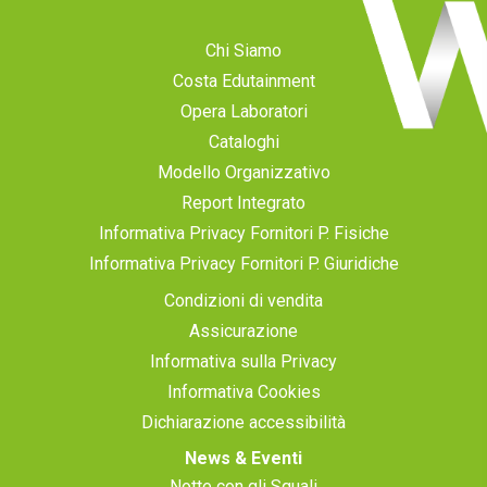
Chi Siamo
Costa Edutainment
Opera Laboratori
Cataloghi
Modello Organizzativo
Report Integrato
Informativa Privacy Fornitori P. Fisiche
Informativa Privacy Fornitori P. Giuridiche
Condizioni di vendita
Assicurazione
Informativa sulla Privacy
Informativa Cookies
Dichiarazione accessibilità
News & Eventi
Notte con gli Squali