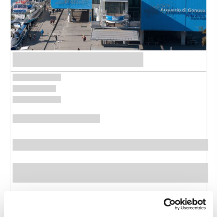
Vedi Dettagli