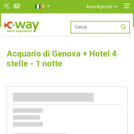
IT
Area Agenzie
Acquario di Genova + Hotel 4
stelle - 1 notte