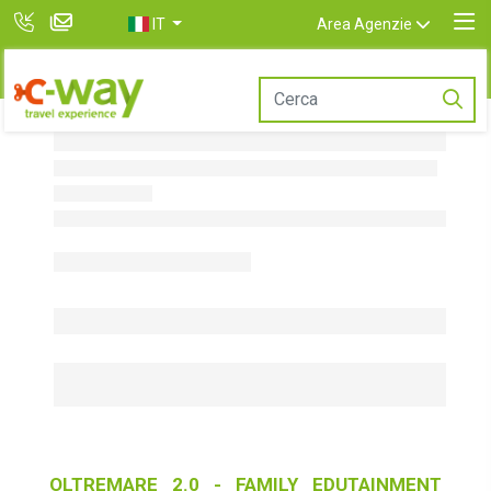
IT
Area Agenzie
OLTREMARE 2.0 - FAMILY EDUTAINMENT