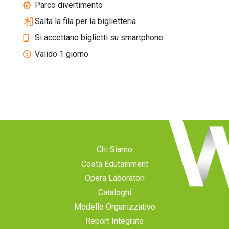
Parco divertimento
Salta la fila per la biglietteria
Si accettano biglietti su smartphone
Valido 1 giorno
Chi Siamo
Costa Edutainment
Opera Laboratori
Cataloghi
Modello Organizzativo
Report Integrato