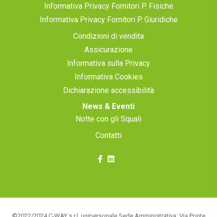
Informativa Privacy Fornitori P. Fisiche
Informativa Privacy Fornitori P. Giuridiche
Condizioni di vendita
Assicurazione
Informativa sulla Privacy
Informativa Cookies
Dichiarazione accessibilità
News & Eventi
Notte con gli Squali
Contatti
©2022/2024 C-WAY s.r.l. unipersonale Sede Amministrativa: Via Ponte