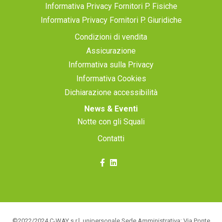
Informativa Privacy Fornitori P. Fisiche
Informativa Privacy Fornitori P. Giuridiche
Condizioni di vendita
Assicurazione
Informativa sulla Privacy
Informativa Cookies
Dichiarazione accessibilità
News & Eventi
Notte con gli Squali
Contatti
©2022/2024 C-WAY s.r.l. unipersonale Sede Amministrativa: Via Ponte