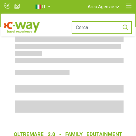
IT
Area Agenzie
OLTREMARE 2.0 - FAMILY EDUTAINMENT