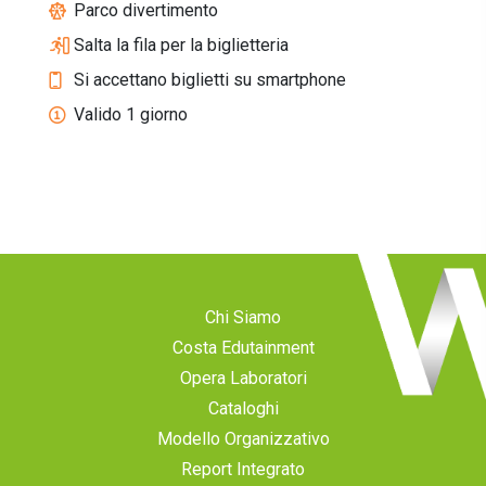
Parco divertimento
Salta la fila per la biglietteria
Si accettano biglietti su smartphone
Valido 1 giorno
Chi Siamo
Costa Edutainment
Opera Laboratori
Cataloghi
Modello Organizzativo
Report Integrato