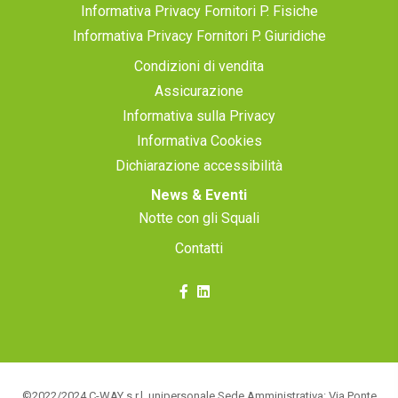
Informativa Privacy Fornitori P. Fisiche
Informativa Privacy Fornitori P. Giuridiche
Condizioni di vendita
Assicurazione
Informativa sulla Privacy
Informativa Cookies
Dichiarazione accessibilità
News & Eventi
Notte con gli Squali
Contatti
©2022/2024 C-WAY s.r.l. unipersonale Sede Amministrativa: Via Ponte