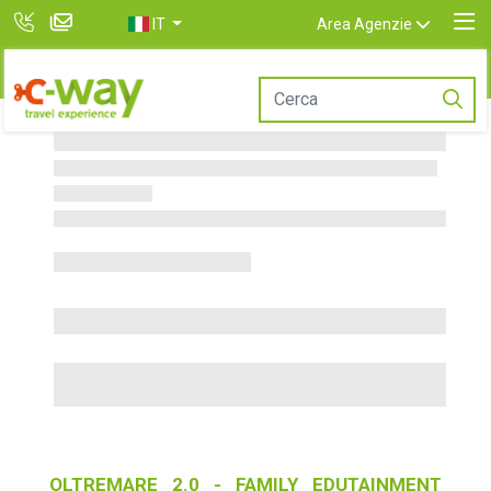
IT
Area Agenzie
OLTREMARE 2.0 - FAMILY EDUTAINMENT