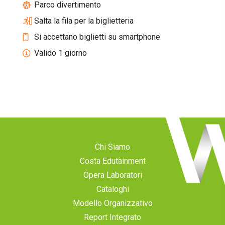
Parco divertimento
Salta la fila per la biglietteria
Si accettano biglietti su smartphone
Valido 1 giorno
Chi Siamo
Costa Edutainment
Opera Laboratori
Cataloghi
Modello Organizzativo
Report Integrato