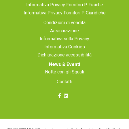
Informativa Privacy Fornitori P. Fisiche
Informativa Privacy Fornitori P. Giuridiche
Condizioni di vendita
Assicurazione
Informativa sulla Privacy
Informativa Cookies
Dichiarazione accessibilità
News & Eventi
Notte con gli Squali
Contatti