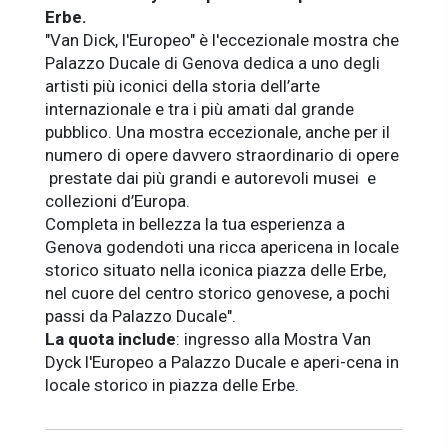
Erbe.
"Van Dick, l'Europeo" è l'eccezionale mostra che
Palazzo Ducale di Genova dedica a uno degli
artisti più iconici della storia dell’arte
internazionale e tra i più amati dal grande
pubblico. Una mostra eccezionale, anche per il
numero di opere davvero straordinario di opere
prestate dai più grandi e autorevoli musei e
collezioni d’Europa.
Completa in bellezza la tua esperienza a
Genova godendoti una ricca
apericena in locale
storico situato nella iconica piazza delle Erbe,
nel cuore del centro storico genovese, a pochi
passi da Palazzo Ducale".
La quota include
: ingresso alla Mostra Van
Dyck l'Europeo a Palazzo Ducale e aperi-cena in
locale storico in piazza delle Erbe.