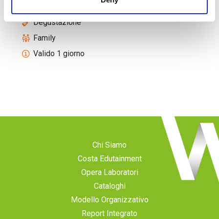
Consegna biglietti istantanea
Degustazione
Family
Valido 1 giorno
Chi Siamo
Costa Edutainment
Opera Laboratori
Cataloghi
Modello Organizzativo
Report Integrato