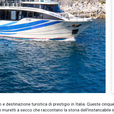
 e destinazione turistica di prestigio in Italia. Queste cinque
on muretti a secco che raccontano la storia dell'instancabil