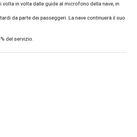
 volta in volta dalle guide al microfono della nave, in
tardi da parte dei passeggeri. La nave continuerà il suo
% del servizio.