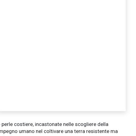
 perle costiere, incastonate nelle scogliere della
e impegno umano nel coltivare una terra resistente ma