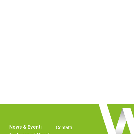
News & Eventi
Contatti