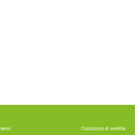
Siamo
Condizioni di vendita