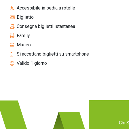
Accessibile in sedia a rotelle
Biglietto
Consegna biglietti istantanea
Family
Museo
Si accettano biglietti su smartphone
Valido 1 giorno
Chi 