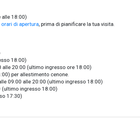
e alle 18:00)
i orari di apertura
, prima di pianificare la tua visita.
)
resso 18:00)
:00 alle 20:00 (ultimo ingresso ore 18:00)
6:00)
per allestimento cenone.
 dalle 09:00 alle 20:00 (ultimo ingresso 18:00)
:00 (ultimo ingresso 18:00)
esso 17:30)