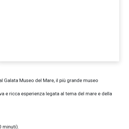
al
Galata Museo del Mare, il più grande museo
a e ricca esperienza legata al tema del mare e della
 minuti).