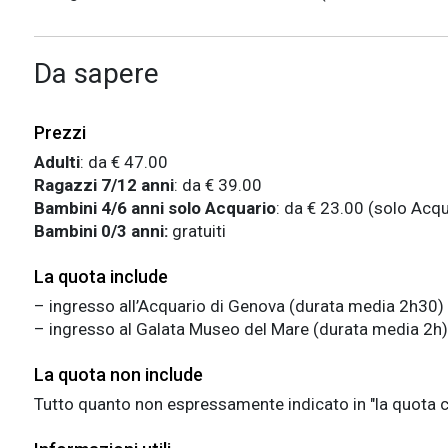
Da sapere
Prezzi
Adulti
: da € 47.00
Ragazzi 7/12 anni
: da € 39.00
Bambini 4/6 anni solo Acquario
: da € 23.00 (solo Acq
Bambini 0/3 anni:
gratuiti
La quota include
– ingresso all’Acquario di Genova
(durata media 2h30)
– ingresso al
Galata Museo del Mare
(durata media 2h) 
La quota non include
Tutto quanto non espressamente indicato in "la quota