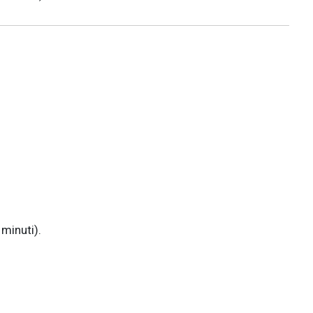
minuti).