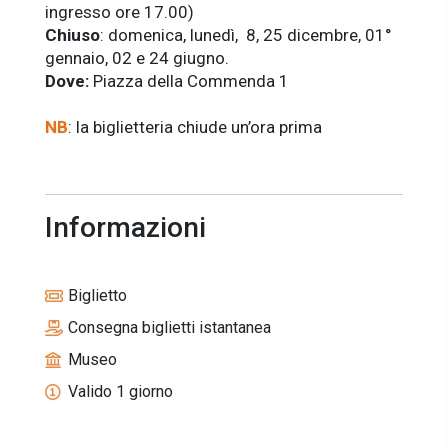
ingresso ore 17.00)
Chiuso
: domenica, lunedì, 8, 25 dicembre, 01°
gennaio, 02 e 24 giugno.
Dove:
Piazza della Commenda 1
NB
: la biglietteria chiude un’ora prima
Informazioni
Biglietto
Consegna biglietti istantanea
Museo
Valido 1 giorno