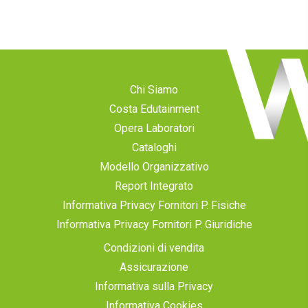
Chi Siamo
Costa Edutainment
Opera Laboratori
Cataloghi
Modello Organizzativo
Report Integrato
Informativa Privacy Fornitori P. Fisiche
Informativa Privacy Fornitori P. Giuridiche
Condizioni di vendita
Assicurazione
Informativa sulla Privacy
Informativa Cookies