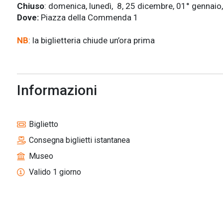
Chiuso
: domenica, lunedì, 8, 25 dicembre, 01° gennaio
Dove:
Piazza della Commenda 1
NB
: la biglietteria chiude un’ora prima
Informazioni
Biglietto
Consegna biglietti istantanea
Museo
Valido 1 giorno