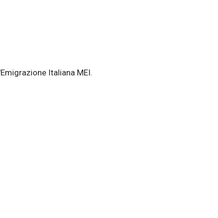
'Emigrazione Italiana MEI.