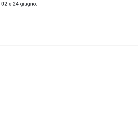
, 02 e 24 giugno.