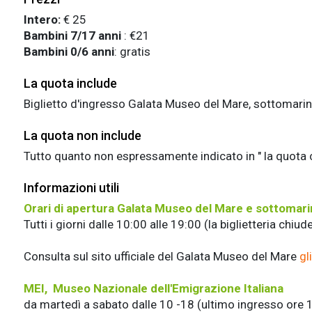
Intero:
€ 25
Bambini 7/17 anni
: €21
Bambini 0/6 anni
: gratis
La quota include
Biglietto d'ingresso Galata Museo del Mare, sottomarin
La quota non include
Tutto quanto non espressamente indicato in " la quot
Informazioni utili
Orari di apertura Galata Museo del Mare e sottomar
Tutti i giorni dalle 10:00 alle 19:00 (la biglietteria chiud
Consulta sul sito ufficiale del Galata Museo del Mare
gl
MEI, Museo Nazionale dell'Emigrazione Italiana
da martedì a sabato dalle 10 -18 (ultimo ingresso ore 