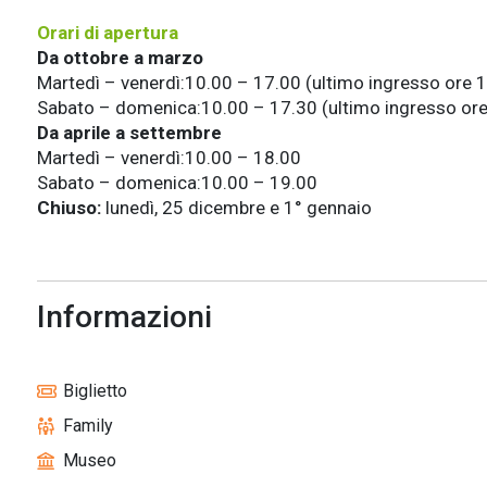
Orari di apertura
Da ottobre a marzo
Martedì – venerdì:10.00 – 17.00 (ultimo ingresso ore 1
Sabato – domenica:10.00 – 17.30 (ultimo ingresso ore 
Da aprile a settembre
Martedì – venerdì:10.00 – 18.00
Sabato – domenica:10.00 – 19.00
Chiuso:
lunedì,
25 dicembre e 1° gennaio
Informazioni
Biglietto
Family
Museo