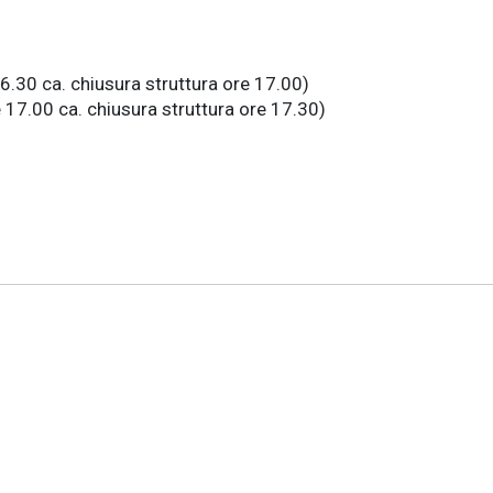
6.30 ca. chiusura struttura ore 17.00)
17.00 ca. chiusura struttura ore 17.30)