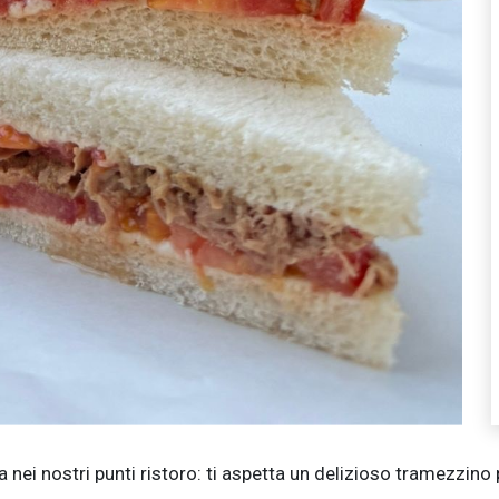
nei nostri punti ristoro: ti aspetta un delizioso tramezzino pe