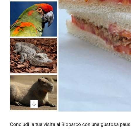
Concludi la tua visita al Bioparco con una gustosa pausa 