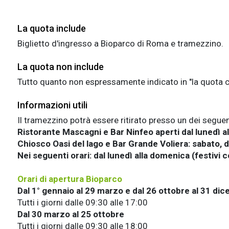
La quota include
Biglietto d'ingresso a Bioparco di Roma e tramezzino.
La quota non include
Tutto quanto non espressamente indicato in "la quota
Informazioni utili
Il tramezzino potrà essere ritirato presso un dei seguent
Ristorante Mascagni e Bar Ninfeo aperti dal lunedì al
Chiosco Oasi del lago e Bar Grande Voliera: sabato, 
Nei seguenti orari: dal lunedì alla domenica (festivi 
Orari di apertura Bioparco
Dal 1° gennaio al 29 marzo e dal 26 ottobre al 31 di
Tutti i giorni dalle 09:30 alle 17:00
Dal 30 marzo al 25 ottobre
Tutti i giorni dalle 09:30 alle 18:00