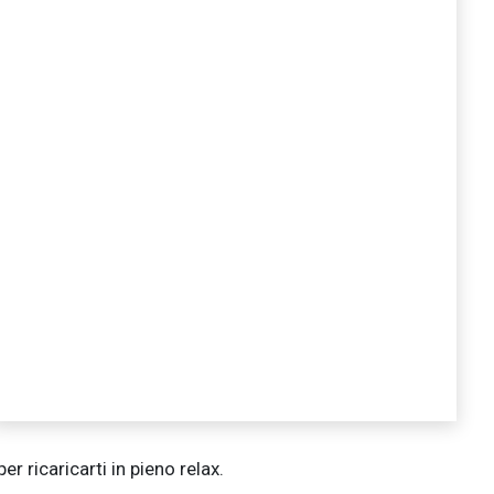
r ricaricarti in pieno relax.