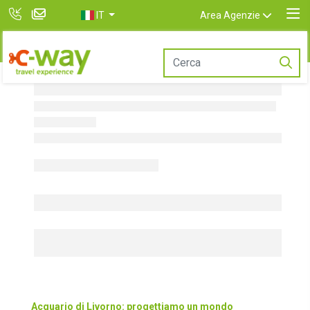
IT
Area Agenzie
Acquario di Livorno: progettiamo un mondo