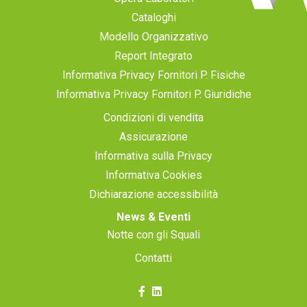
Cataloghi
Modello Organizzativo
Report Integrato
Informativa Privacy Fornitori P. Fisiche
Informativa Privacy Fornitori P. Giuridiche
Condizioni di vendita
Assicurazione
Informativa sulla Privacy
Informativa Cookies
Dichiarazione accessibilità
News & Eventi
Notte con gli Squali
Contatti