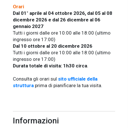
Orari
Dal 01° aprile al 04 ottobre 2026, dal 05 al 08
dicembre 2026 e dal 26 dicembre al 06
gennaio 2027
Tutti i giorni dalle ore 10:00 alle 18:00 (ultimo
ingresso ore 17:00)
Dal 10 ottobre al 20 dicembre 2026
Tutti i giorni dalle ore 10:00 alle 18:00 (ultimo
ingresso ore 17:00)
Durata totale di visita:
1h30 circa
.
Consulta gli orari sul
sito ufficiale della
struttura
prima di pianificare la tua visita.
Informazioni