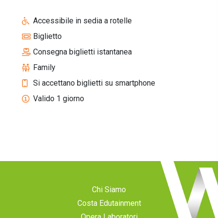
Accessibile in sedia a rotelle
Biglietto
Consegna biglietti istantanea
Family
Si accettano biglietti su smartphone
Valido 1 giorno
Chi Siamo
Costa Edutainment
Opera Laboratori